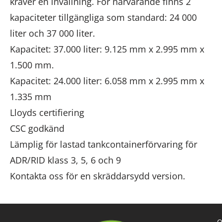
kräver en invallning. För närvarande finns 2
kapaciteter tillgängliga som standard: 24 000
liter och 37 000 liter.
Kapacitet: 37.000 liter: 9.125 mm x 2.995 mm x
1.500 mm.
Kapacitet: 24.000 liter: 6.058 mm x 2.995 mm x
1.335 mm
Lloyds certifiering
CSC godkänd
Lämplig för lastad tankcontainerförvaring för
ADR/RID klass 3, 5, 6 och 9
Kontakta oss för en skräddarsydd version.