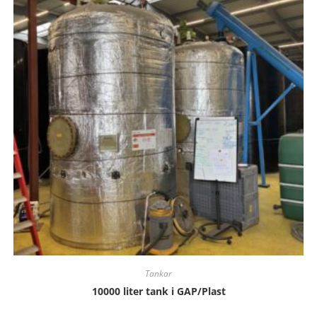
Tankar
10000 liter tank i GAP/Plast