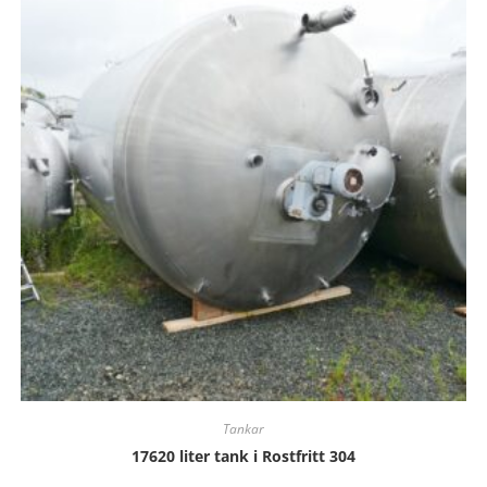
Tankar
17620 liter tank i Rostfritt 304