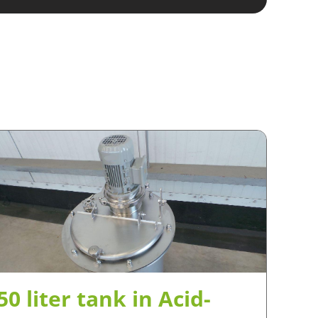
50 liter tank in Acid-