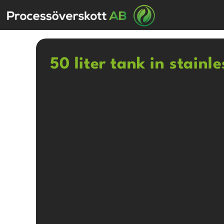
50 liter tank in stainl