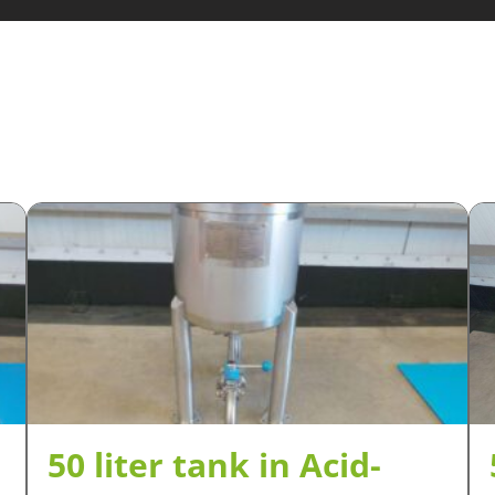
50 liter tank in Acid-