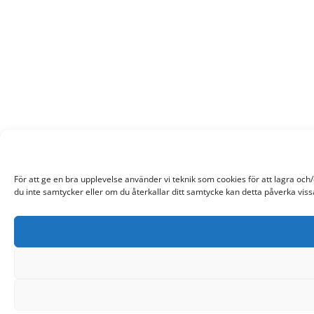
För att ge en bra upplevelse använder vi teknik som cookies för att lagra oc
du inte samtycker eller om du återkallar ditt samtycke kan detta påverka viss