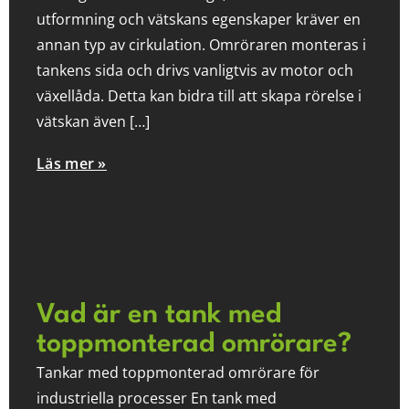
utformning och vätskans egenskaper kräver en
annan typ av cirkulation. Omröraren monteras i
tankens sida och drivs vanligtvis av motor och
växellåda. Detta kan bidra till att skapa rörelse i
vätskan även […]
Läs mer »
Vad är en tank med
toppmonterad omrörare?
Tankar med toppmonterad omrörare för
industriella processer En tank med