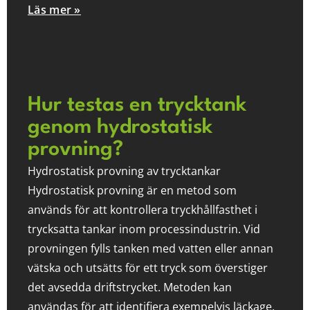
Läs mer »
Hur testas en trycktank
genom hydrostatisk
provning?
Hydrostatisk provning av trycktankar
Hydrostatisk provning är en metod som
används för att kontrollera tryckhållfasthet i
trycksatta tankar inom processindustrin. Vid
provningen fylls tanken med vatten eller annan
vätska och utsätts för ett tryck som överstiger
det avsedda driftstrycket. Metoden kan
användas för att identifiera exempelvis läckage,