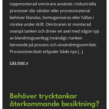
toppmonterad omrörare används i industriella
processer där vätskor eller processmaterial
behöver blandas, homogeniseras eller hållas i
rörelse under drift. Omröraren är monterad
ovanpå tanken och driver en axel med någon typ
av blandningsverktyg invändigt i tanken
beroende på process och användningsområde.
Processöverskott erbjuder både nya […]
Läs mer »
Behöver trycktankar
återkommande besiktning?