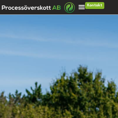
Kontakt