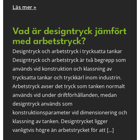
Läs mer »
Vad är designtryck jämfört
med arbetstryck?
Designtryck och arbetstryck i trycksatta tankar
Designtryck och arbetstryck är två begrepp som
används vid konstruktion och klassning av
trycksatta tankar och tryckkärl inom industrin.
Arbetstryck avser det tryck som tanken normalt
används vid under driftförhållanden, medan
designtryck används som
konstruktionsparameter vid dimensionering och
klassning av tanken. Designtrycket ligger
vanligtvis högre än arbetstrycket för att […]