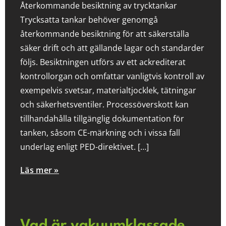
Återkommande besiktning av trycktankar
Trycksatta tankar behöver genomgå
återkommande besiktning för att säkerställa
säker drift och att gällande lagar och standarder
följs. Besiktningen utförs av ett ackrediterat
kontrollorgan och omfattar vanligtvis kontroll av
exempelvis svetsar, materialtjocklek, tätningar
och säkerhetsventiler. Processöverskott kan
tillhandahålla tillgänglig dokumentation för
tanken, såsom CE-märkning och i vissa fall
underlag enligt PED-direktivet. […]
Läs mer »
Vad är vakuumklassade