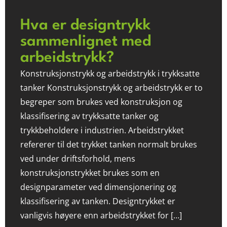
Hva er designtrykk
sammenlignet med
arbeidstrykk?
Konstruksjonstrykk og arbeidstrykk i trykksatte
tanker Konstruksjonstrykk og arbeidstrykk er to
begreper som brukes ved konstruksjon og
klassifisering av trykksatte tanker og
trykkbeholdere i industrien. Arbeidstrykket
refererer til det trykket tanken normalt brukes
ved under driftsforhold, mens
konstruksjonstrykket brukes som en
designparameter ved dimensjonering og
klassifisering av tanken. Designtrykket er
vanligvis høyere enn arbeidstrykket for […]