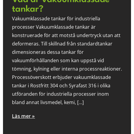
tankar?
Vakuumklassade tankar för industriella
processer Vakuumklassade tankar är
konstruerade för att motstå undertryck utan att
deformeras. Till skillnad från standardtankar
dimensioneras dessa tankar för
vakuumförhållanden som kan uppstå vid
tömning, kylning eller interna processreaktioner.
Processöverskott erbjuder vakuumklassade
tankar i Rostfritt 304 och Syrafast 316 i olika
utföranden för industriella processer inom
bland annat livsmedel, kemi, […]
Läs mer »