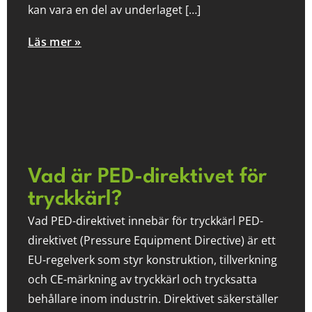
kan vara en del av underlaget […]
Läs mer »
Vad är PED-direktivet för
tryckkärl?
Vad PED-direktivet innebär för tryckkärl PED-
direktivet (Pressure Equipment Directive) är ett
EU-regelverk som styr konstruktion, tillverkning
och CE-märkning av tryckkärl och trycksatta
behållare inom industrin. Direktivet säkerställer